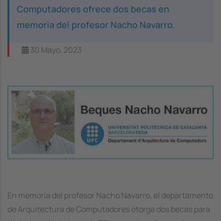
Computadores ofrece dos becas en
memoria del profesor Nacho Navarro.
30 Mayo, 2023
Image
En memoria del profesor Nacho Navarro, el departamento
de Arquitectura de Computadores otorga dos becas para