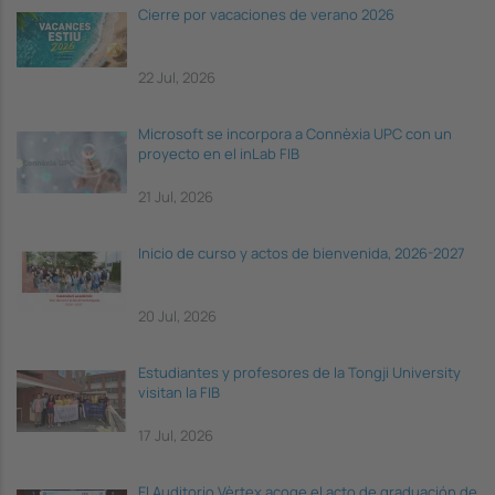
Cierre por vacaciones de verano 2026
22 Jul, 2026
Microsoft se incorpora a Connèxia UPC con un
proyecto en el inLab FIB
21 Jul, 2026
Inicio de curso y actos de bienvenida, 2026-2027
20 Jul, 2026
Estudiantes y profesores de la Tongji University
visitan la FIB
17 Jul, 2026
El Auditorio Vèrtex acoge el acto de graduación de