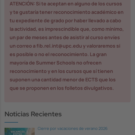
ATENCIÓN: Si te aceptan en alguno de los cursos
y te gustaría tener reconocimiento académico en
tu expediente de grado por haber llevado a cabo
la actividad, es imprescindible que, como mínimo,
un par de meses antes de asistir al curso envíes
un correo a fib.rel.int@upc.edu y valoraremos si
es posible o no el reconocimiento. La gran
mayoría de
Summer Schools
no ofrecen
reconocimiento y en los cursos que sí tienen
suponen una cantidad menor de ECTS que los
que se proponen en los folletos divulgativos.
Noticias Recientes
Cierre por vacaciones de verano 2026