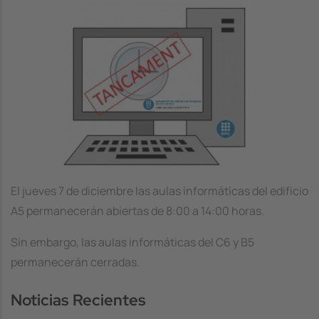
Image
El jueves 7 de diciembre las aulas informáticas del edificio
A5 permanecerán abiertas de 8:00 a 14:00 horas.
Sin embargo, las aulas informáticas del C6 y B5
permanecerán cerradas.
Noticias Recientes