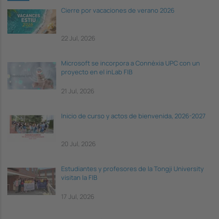
Cierre por vacaciones de verano 2026
22 Jul, 2026
Microsoft se incorpora a Connèxia UPC con un
proyecto en el inLab FIB
21 Jul, 2026
Inicio de curso y actos de bienvenida, 2026-2027
20 Jul, 2026
Estudiantes y profesores de la Tongji University
visitan la FIB
17 Jul, 2026