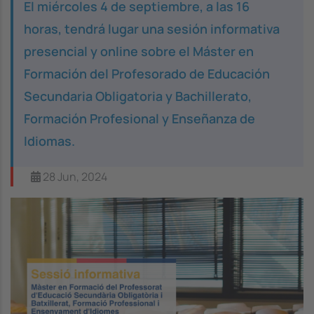
El miércoles 4 de septiembre, a las 16
horas, tendrá lugar una sesión informativa
presencial y online sobre el Máster en
Formación del Profesorado de Educación
Secundaria Obligatoria y Bachillerato,
Formación Profesional y Enseñanza de
Idiomas.
28 Jun, 2024
Image