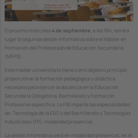
El próximo miércoles
4 de septiembre
, a las 16h, tendrá
lugar la segunda sesión informativa sobre el Máster en
Formación del Profesorado de Educación Secundaria
(MFPS).
Este máster universitario tiene como objetivo principal,
proporcionar la formación pedagógica y didáctica
necesaria para ejercer la docencia en la Educación
Secundaria Obligatoria, Bachillerato y Formación
Profesional específica. La FIB imparte las especialidades
de: Tecnología de la ESO y del Bachillerato y Tecnologías
Industriales (FP), modalidad presencial.
La sesión informativa será en modalidad presencial, en el