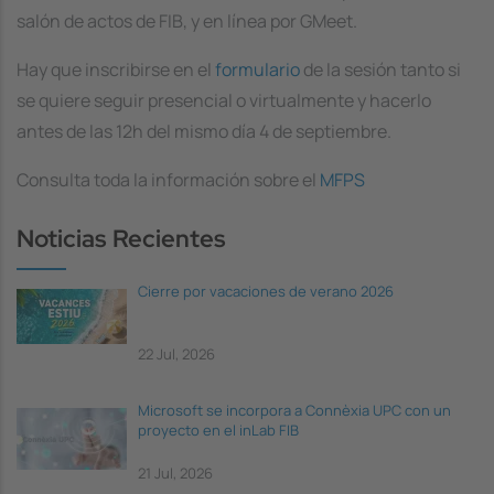
salón de actos de FIB, y en línea por GMeet.
Hay que inscribirse en el
formulario
de la sesión tanto si
se quiere seguir presencial o virtualmente y hacerlo
antes de las 12h del mismo día 4 de septiembre.
Consulta toda la información sobre el
MFPS
Noticias Recientes
Cierre por vacaciones de verano 2026
22 Jul, 2026
Microsoft se incorpora a Connèxia UPC con un
proyecto en el inLab FIB
21 Jul, 2026