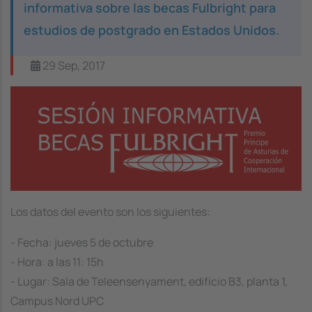
informativa sobre las becas Fulbright para
estudios de postgrado en Estados Unidos.
29 Sep, 2017
Image
Los datos del evento son los siguientes:
- Fecha: jueves 5 de octubre
- Hora: a las 11: 15h
- Lugar: Sala de Teleensenyament, edificio B3, planta 1,
Campus Nord UPC