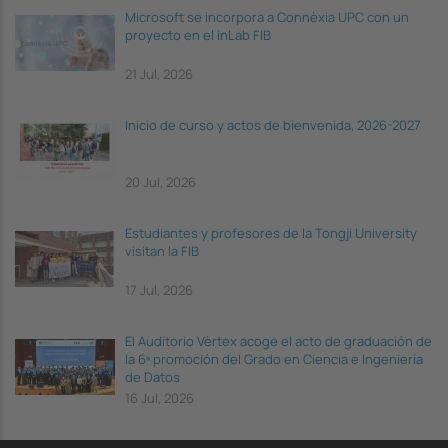
Microsoft se incorpora a Connèxia UPC con un
proyecto en el inLab FIB
21 Jul, 2026
Inicio de curso y actos de bienvenida, 2026-2027
20 Jul, 2026
Estudiantes y profesores de la Tongji University
visitan la FIB
17 Jul, 2026
El Auditorio Vèrtex acoge el acto de graduación de
la 6ª promoción del Grado en Ciencia e Ingeniería
de Datos
16 Jul, 2026