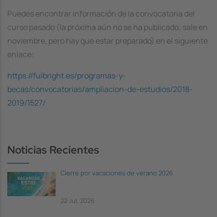
Puedes encontrar información de la convocatoria del
curso pasado (la próxima aún no se ha publicado; sale en
noviembre, pero hay que estar preparado) en el siguiente
enlace:
https://fulbright.es/programas-y-
becas/convocatorias/ampliacion-de-estudios/2018-
2019/1527/
Noticias Recientes
Cierre por vacaciones de verano 2026
22 Jul, 2026