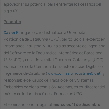
aprovechar su potencial para enfrentar los desafíos del
siglo XXI.
Ponente:
Xavier Pi
, ingeniero industrial por la Universitat
Politècnica de Catalunya (UPC), perito judicial experto en
Informática Industrial y TIC, ha sido docente de Ingeniería
del Software en la Facultad de Informática de Barcelona
(FIB-UPC) y en la Universitat Oberta de Catalunya (UOC).
Es miembro de la Comisión de Transformación Digital de
Ingenieros de Cataluña (
www.comissioindustria40.cat
) y
responsable del Grupo de Trabajo de IoT y Sistemas
Embebidos de dicha comisión. Además, es co-director del
máster de Industria 4.0 de la Fundación UPC.
El seminario tendrá lugar el
miércoles 11 de diciembre