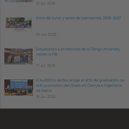
21 Jul, 2026
Inicio de curso y actos de bienvenida, 2026-2027
20 Jul, 2026
Estudiantes y profesores de la Tongji University
visitan la FIB
17 Jul, 2026
El Auditorio Vèrtex acoge el acto de graduación de
la 6ª promoción del Grado en Ciencia e Ingeniería
de Datos
16 Jul, 2026