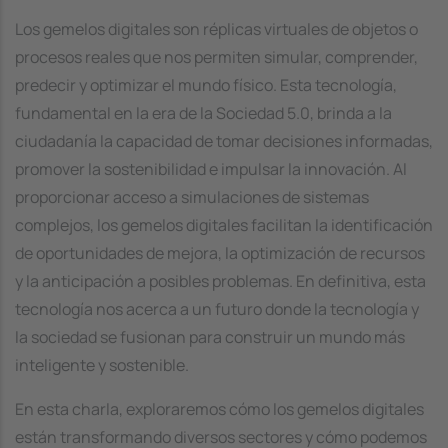
Los gemelos digitales son réplicas virtuales de objetos o
procesos reales que nos permiten simular, comprender,
predecir y optimizar el mundo físico. Esta tecnología,
fundamental en la era de la Sociedad 5.0, brinda a la
ciudadanía la capacidad de tomar decisiones informadas,
promover la sostenibilidad e impulsar la innovación. Al
proporcionar acceso a simulaciones de sistemas
complejos, los gemelos digitales facilitan la identificación
de oportunidades de mejora, la optimización de recursos
y la anticipación a posibles problemas. En definitiva, esta
tecnología nos acerca a un futuro donde la tecnología y
la sociedad se fusionan para construir un mundo más
inteligente y sostenible.
En esta charla, exploraremos cómo los gemelos digitales
están transformando diversos sectores y cómo podemos