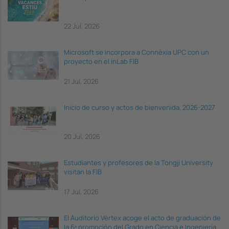
22 Jul, 2026
Microsoft se incorpora a Connèxia UPC con un
proyecto en el inLab FIB
21 Jul, 2026
Inicio de curso y actos de bienvenida, 2026-2027
20 Jul, 2026
Estudiantes y profesores de la Tongji University
visitan la FIB
17 Jul, 2026
El Auditorio Vèrtex acoge el acto de graduación de
la 6ª promoción del Grado en Ciencia e Ingeniería