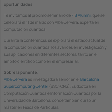
oportunidades
Te invitamos al próximo seminario de
FIB Alumni
, que se
celebrará el 11 de marzo con Alba Cervera, experta en
computación cuántica.
Durante la conferencia, se explorará el estado actual de
la computación cuántica, los avances en investigación y
sus aplicaciones en diferentes sectores, tanto en el
ámbito científico como en el empresarial.
Sobre la ponente:
Alba Cervera
es investigadora sénior en el
Barcelona
Supercomputing Center
(BSC-CNS). Es doctora en
Computación Cuántica e Información Cuántica por la
Universidad de Barcelona, donde también cursó un
máster en Física de Partículas.