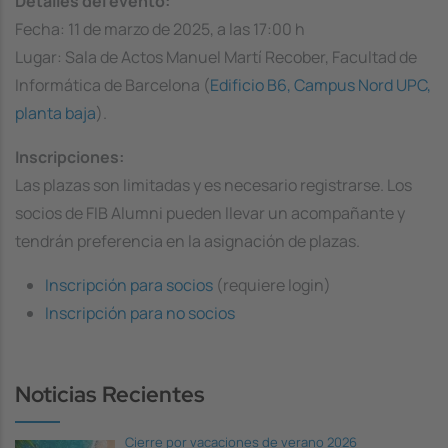
Detalles del evento:
Fecha: 11 de marzo de 2025, a las 17:00 h
Lugar: Sala de Actos Manuel Martí Recober, Facultad de
Informática de Barcelona (
Edificio B6, Campus Nord UPC,
planta baja
).
Inscripciones:
Las plazas son limitadas y es necesario registrarse. Los
socios de FIB Alumni pueden llevar un acompañante y
tendrán preferencia en la asignación de plazas.
Inscripción para socios
(requiere login)
Inscripción para no socios
Noticias Recientes
Cierre por vacaciones de verano 2026