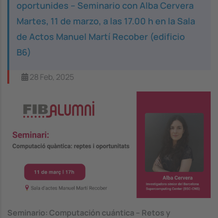
oportunides – Seminario con Alba Cervera
Martes, 11 de marzo, a las 17.00 h en la Sala
de Actos Manuel Martí Recober (edificio
B6)
28 Feb, 2025
Image
Seminario: Computación cuántica – Retos y