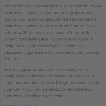
Tras su doctorado, se trasladó a la Universidad de Toronto
como investigadora postdoctoral en el grupo de Alán
Aspuru-Guzik. Dos años después, regresó a Barcelona
como investigadora sénior en el grupo Quantic. Desde
octubre de 2021, coordina el proyecto Quantum Spain,
una iniciativa destinada a impulsar el ecosistema de
computación cuántica en España mediante la
adquisición y operación de un ordenador cuántico en el
BSC-CNS.
Su investigación se centra en las tecnologías y la
computación cuánticas, con especial enfoque en los
algoritmos cuánticos de la era Noisy Intermediate-Scale
Quantum (NISQ) y en la intersección entre la física
cuántica y la inteligencia artificial.