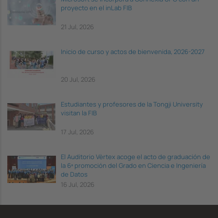
proyecto en el inLab FIB
21 Jul, 2026
Inicio de curso y actos de bienvenida, 2026-2027
20 Jul, 2026
Estudiantes y profesores de la Tongji University
visitan la FIB
17 Jul, 2026
El Auditorio Vèrtex acoge el acto de graduación de
la 6ª promoción del Grado en Ciencia e Ingeniería
de Datos
16 Jul, 2026