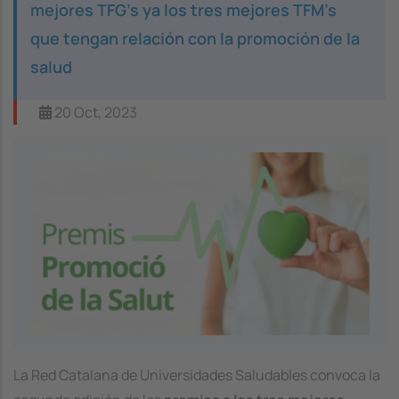
mejores TFG's ya los tres mejores TFM's
que tengan relación con la promoción de la
salud
20 Oct, 2023
Image
La Red Catalana de Universidades Saludables convoca la