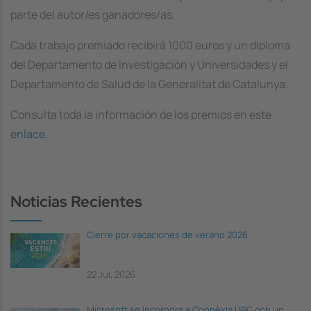
parte del autor/es ganadores/as.
Cada trabajo premiado recibirá 1000 euros y un diploma
del Departamento de Investigación y Universidades y el
Departamento de Salud de la Generalitat de Catalunya.
Consulta toda la información de los premios en este
enlace
.
Noticias Recientes
Cierre por vacaciones de verano 2026
22 Jul, 2026
Microsoft se incorpora a Connèxia UPC con un