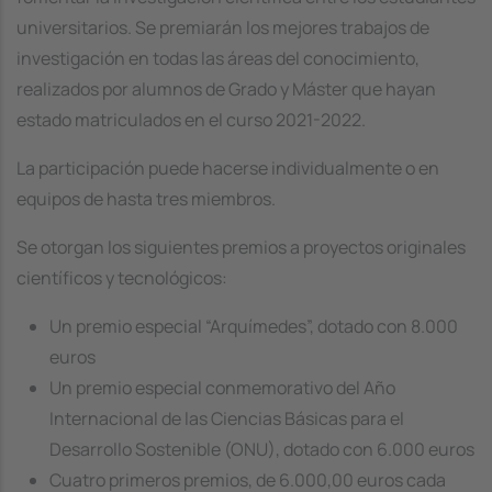
universitarios. Se premiarán los mejores trabajos de
investigación en todas las áreas del conocimiento,
realizados por alumnos de Grado y Máster que hayan
estado matriculados en el curso 2021-2022.
La participación puede hacerse individualmente o en
equipos de hasta tres miembros.
Se otorgan los siguientes premios a proyectos originales
científicos y tecnológicos:
Un premio especial “Arquímedes”, dotado con 8.000
euros
Un premio especial conmemorativo del Año
Internacional de las Ciencias Básicas para el
Desarrollo Sostenible (ONU), dotado con 6.000 euros
Cuatro primeros premios, de 6.000,00 euros cada