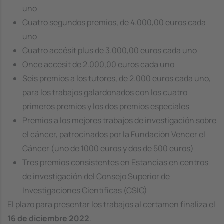
uno
Cuatro segundos premios, de 4.000,00 euros cada
uno
Cuatro accésit plus de 3.000,00 euros cada uno
Once accésit de 2.000,00 euros cada uno
Seis premios a los tutores, de 2.000 euros cada uno,
para los trabajos galardonados con los cuatro
primeros premios y los dos premios especiales
Premios a los mejores trabajos de investigación sobre
el cáncer, patrocinados por la Fundación Vencer el
Cáncer (uno de 1000 euros y dos de 500 euros)
Tres premios consistentes en Estancias en centros
de investigación del Consejo Superior de
Investigaciones Científicas (CSIC)
El plazo para presentar los trabajos al certamen finaliza el
16 de diciembre 2022
.