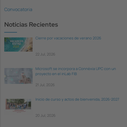
Convocatoria
Noticias Recientes
Cierre por vacaciones de verano 2026
22 Jul, 2026
Microsoft se incorpora a Connèxia UPC con un
proyecto en el inLab FIB
21 Jul, 2026
Inicio de curso y actos de bienvenida, 2026-2027
20 Jul, 2026