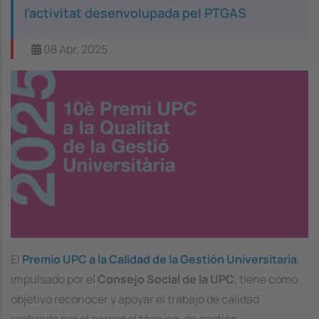
l'activitat desenvolupada pel PTGAS
08 Abr, 2025
Image
El
Premio UPC a la Calidad de la Gestión Universitaria
,
impulsado por el
Consejo Social de la UPC
, tiene como
objetivo reconocer y apoyar el trabajo de calidad