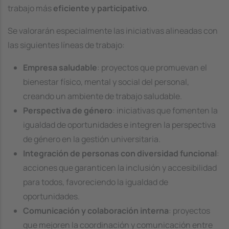
trabajo más
eficiente y participativo
.
Se valorarán especialmente las iniciativas alineadas con
las siguientes líneas de trabajo:
Empresa saludable
: proyectos que promuevan el
bienestar físico, mental y social del personal,
creando un ambiente de trabajo saludable.
Perspectiva de género
: iniciativas que fomenten la
igualdad de oportunidades e integren la perspectiva
de género en la gestión universitaria.
Integración de personas con diversidad funcional
:
acciones que garanticen la inclusión y accesibilidad
para todos, favoreciendo la igualdad de
oportunidades.
Comunicación y colaboración interna
: proyectos
que mejoren la coordinación y comunicación entre