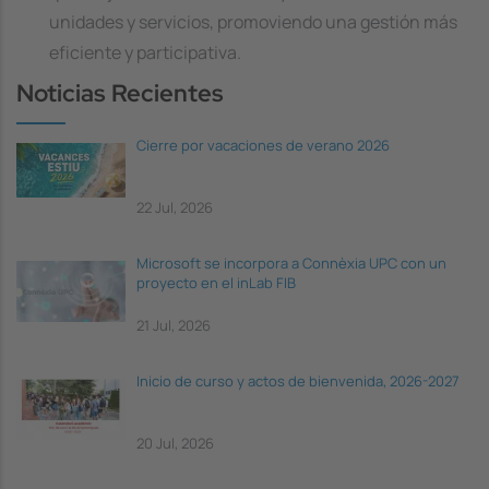
unidades y servicios, promoviendo una gestión más
eficiente y participativa.
Noticias Recientes
Cierre por vacaciones de verano 2026
22 Jul, 2026
Microsoft se incorpora a Connèxia UPC con un
proyecto en el inLab FIB
21 Jul, 2026
Inicio de curso y actos de bienvenida, 2026-2027
20 Jul, 2026