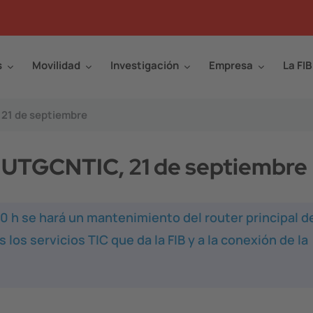
s
Movilidad
Investigación
Empresa
La FIB
 21 de septiembre
y UTGCNTIC, 21 de septiembre
00 h se hará un mantenimiento del router principal de
los servicios TIC que da la FIB y a la conexión de la