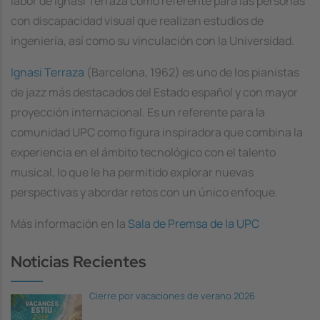
labor de Ignasi Terraza como referente para las personas
con discapacidad visual que realizan estudios de
ingeniería, así como su vinculación con la Universidad.
Ignasi Terraza
(Barcelona, 1962) es uno de los pianistas
de jazz más destacados del Estado español y con mayor
proyección internacional. Es un referente para la
comunidad UPC como figura inspiradora que combina la
experiencia en el ámbito tecnológico con el talento
musical, lo que le ha permitido explorar nuevas
perspectivas y abordar retos con un único enfoque.
Más información en la
Sala de Premsa de la UPC
Noticias Recientes
Cierre por vacaciones de verano 2026