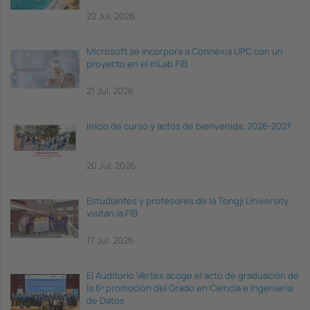
22 Jul, 2026
Microsoft se incorpora a Connèxia UPC con un
proyecto en el inLab FIB
21 Jul, 2026
Inicio de curso y actos de bienvenida, 2026-2027
20 Jul, 2026
Estudiantes y profesores de la Tongji University
visitan la FIB
17 Jul, 2026
El Auditorio Vèrtex acoge el acto de graduación de
la 6ª promoción del Grado en Ciencia e Ingeniería
de Datos