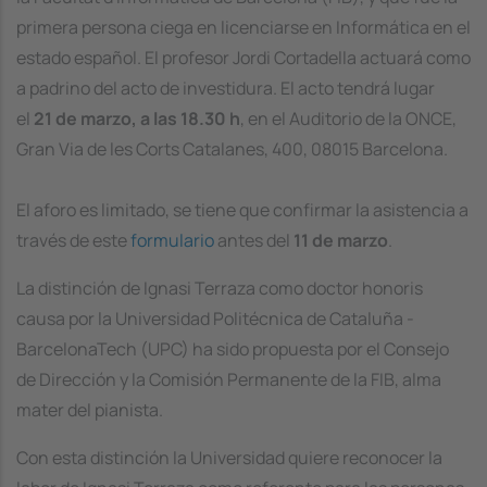
primera persona ciega en licenciarse en Informática en el
estado español. El profesor Jordi Cortadella actuará como
a padrino del acto de investidura. El acto tendrá lugar
el
21 de marzo, a las 18.30 h
, en el Auditorio de la ONCE,
Gran Via de les Corts Catalanes, 400, 08015 Barcelona.
El aforo es limitado, se tiene que confirmar la asistencia a
través de este
formulario
antes del
11 de marzo
.
La distinción de Ignasi Terraza como doctor honoris
causa por la Universidad Politécnica de Cataluña -
BarcelonaTech (UPC) ha sido propuesta por el Consejo
de Dirección y la Comisión Permanente de la FIB, alma
mater del pianista.
Con esta distinción la Universidad quiere reconocer la