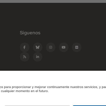
Síguenos