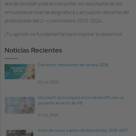
donde también podrás consultar los resultados de las
encuestas a nivel de asignatura y actuación docente del
profesorado del 2.º cuatrimestre 2023-2024.
¡Tu opinión es fundamental para mejorar la docencia!
Noticias Recientes
Cierre por vacaciones de verano 2026
22 Jul, 2026
Microsoft se incorpora a Connèxia UPC con un
proyecto en el inLab FIB
21 Jul, 2026
Inicio de curso y actos de bienvenida, 2026-2027