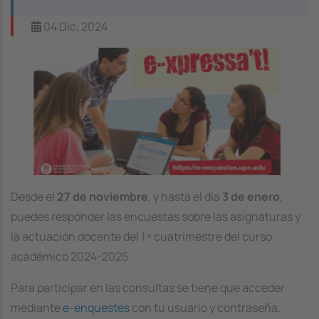
04 Dic, 2024
Image
Desde el
27 de noviembre
, y hasta el día
3 de enero
,
puedes responder las encuestas sobre las asignaturas y
la actuación docente del 1.º cuatrimestre del curso
académico 2024-2025.
Para participar en las consultas se tiene que acceder
mediante
e-enquestes
con tu usuario y contraseña,