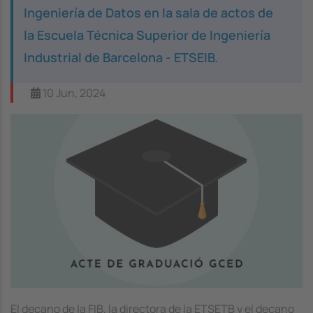
Ingeniería de Datos en la sala de actos de
la Escuela Técnica Superior de Ingeniería
Industrial de Barcelona - ETSEIB.
10 Jun, 2024
Image
El decano de la FIB, la directora de la ETSETB y el decano