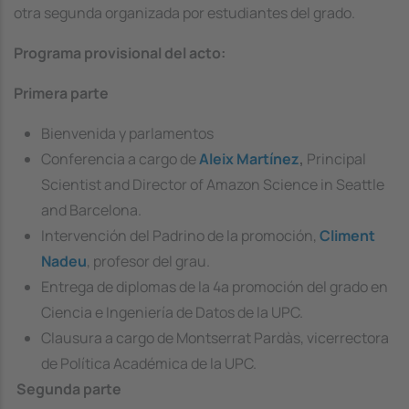
otra segunda organizada por estudiantes del grado.
Programa provisional del acto:
Primera parte
Bienvenida y parlamentos
Conferencia a cargo de
Aleix Martínez
,
Principal
Scientist and Director of Amazon Science in Seattle
and Barcelona.
Intervención del Padrino de la promoción,
Climent
Nadeu
, profesor del grau.
Entrega de diplomas de la 4a promoción del grado en
Ciencia e Ingeniería de Datos de la UPC.
Clausura a cargo de Montserrat Pardàs, vicerrectora
de Política Académica de la UPC.
Segunda parte