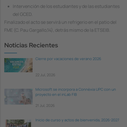
Intervención de los estudiantes y de las estudiantes
del GCED.
Finalizado el acto se servirá un refrigerio en el patio del
FME (C. Pau Gargallo,14), detrás mismo de la ETSEIB.
Noticias Recientes
Cierre por vacaciones de verano 2026
22 Jul, 2026
Microsoft se incorpora a Connèxia UPC con un
proyecto en el inLab FIB
21 Jul, 2026
Inicio de curso y actos de bienvenida, 2026-2027