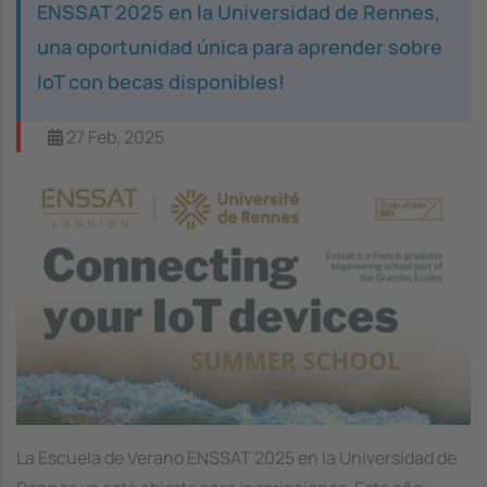
ENSSAT 2025 en la Universidad de Rennes,
una oportunidad única para aprender sobre
IoT con becas disponibles!
27 Feb, 2025
Image
La Escuela de Verano ENSSAT 2025 en la Universidad de