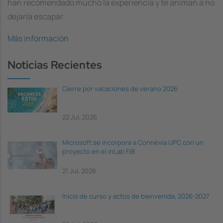
han recomendado mucho la experiencia y te animan a no
dejarla escapar.
Más información
Noticias Recientes
Cierre por vacaciones de verano 2026
22 Jul, 2026
Microsoft se incorpora a Connèxia UPC con un
proyecto en el inLab FIB
21 Jul, 2026
Inicio de curso y actos de bienvenida, 2026-2027