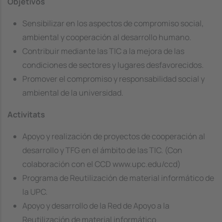
Objetivos
Sensibilizar en los aspectos de compromiso social,
ambiental y cooperación al desarrollo humano.
Contribuir mediante las TIC a la mejora de las
condiciones de sectores y lugares desfavorecidos.
Promover el compromiso y responsabilidad social y
ambiental de la universidad.
Activitats
Apoyo y realización de proyectos de cooperación al
desarrollo y TFG en el ámbito de las TIC. (Con
colaboración con el CCD www.upc.edu/ccd)
Programa de Reutilización de material informático de
la UPC.
Apoyo y desarrollo de la Red de Apoyo a la
Reutilización de material informático