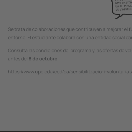
Se trata de colaboraciones que contribuyen a mejorar el f
entorno. El estudiante colabora con una entidad social dá
Consulta las condiciones del programa y las ofertas de vol
antes del
8 de octubre
.
https://www.upc.edu/ccd/ca/sensibilitzacio-i-voluntariat/