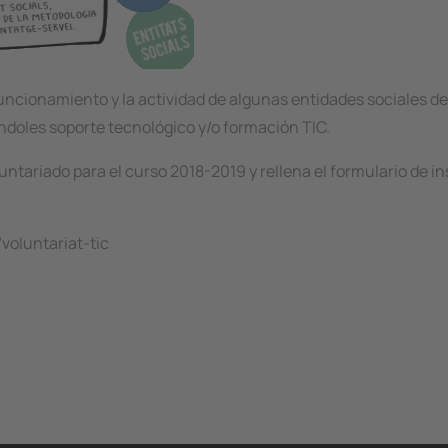
uncionamiento y la actividad de algunas entidades sociales d
ndoles soporte tecnológico y/o formación TIC.
untariado para el curso 2018-2019 y rellena el formulario de i
voluntariat-tic