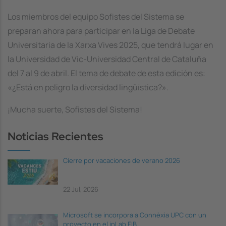
Los miembros del equipo
Sofistes del Sistema
se
preparan ahora para participar en la Liga de Debate
Universitaria de la Xarxa Vives 2025, que tendrá lugar en
la Universidad de Vic-Universidad Central de Cataluña
del 7 al 9 de abril. El tema de debate de esta edición es:
«¿Está en peligro la diversidad lingüística?»
.
¡Mucha suerte, Sofistes del Sistema!
Noticias Recientes
Cierre por vacaciones de verano 2026
22 Jul, 2026
Microsoft se incorpora a Connèxia UPC con un
proyecto en el inLab FIB