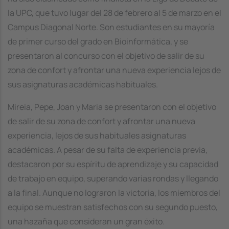
la UPC, que tuvo lugar del 28 de febrero al 5 de marzo en el
Campus Diagonal Norte. Son estudiantes en su mayoría
de primer curso del grado en Bioinformática, y se
presentaron al concurso con el objetivo de salir de su
zona de confort y afrontar una nueva experiencia lejos de
sus asignaturas académicas habituales.
Mireia, Pepe, Joan y Maria se presentaron con el objetivo
de salir de su zona de confort y afrontar una nueva
experiencia, lejos de sus habituales asignaturas
académicas. A pesar de su falta de experiencia previa,
destacaron por su espíritu de aprendizaje y su capacidad
de trabajo en equipo, superando varias rondas y llegando
a la final. Aunque no lograron la victoria, los miembros del
equipo se muestran satisfechos con su segundo puesto,
una hazaña que consideran un gran éxito.