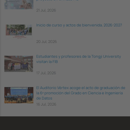
21 Jul, 2026
Inicio de curso y actos de bienvenida, 2026-2027
20 Jul, 2026
Estudiantes y profesores de la Tongji University
visitan la FIB
17 Jul, 2026
El Auditorio Vèrtex acoge el acto de graduación de
la 6ª promoción del Grado en Ciencia e Ingeniería
de Datos
16 Jul, 2026