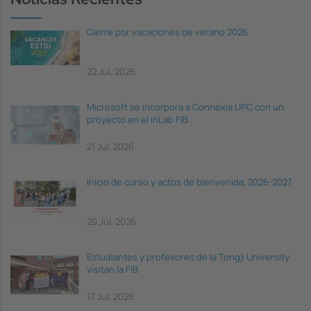
Cierre por vacaciones de verano 2026
22 Jul, 2026
Microsoft se incorpora a Connèxia UPC con un
proyecto en el inLab FIB
21 Jul, 2026
Inicio de curso y actos de bienvenida, 2026-2027
20 Jul, 2026
Estudiantes y profesores de la Tongji University
visitan la FIB
17 Jul, 2026