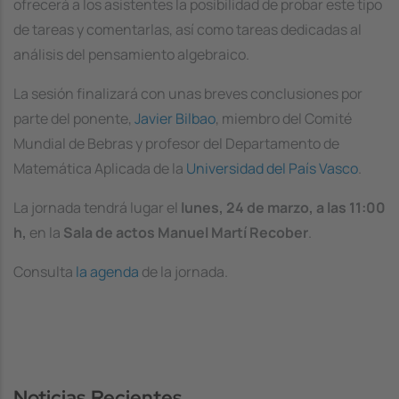
ofrecerá a los asistentes la posibilidad de probar este tipo
de tareas y comentarlas, así como tareas dedicadas al
análisis del pensamiento algebraico.
La sesión finalizará con unas breves conclusiones por
parte del ponente,
Javier Bilbao
, miembro del Comité
Mundial de Bebras y profesor del Departamento de
Matemática Aplicada de la
Universidad del País Vasco
.
La jornada tendrá lugar el
lunes, 24 de marzo, a las 11:00
h,
en la
Sala de actos Manuel Martí Recober
.
Consulta
la agenda
de la jornada.
Noticias Recientes