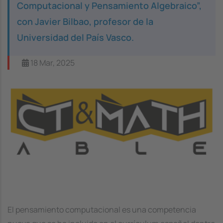
Computacional y Pensamiento Algebraico”,
con Javier Bilbao, profesor de la
Universidad del País Vasco.
18 Mar, 2025
Image
El pensamiento computacional es una competencia