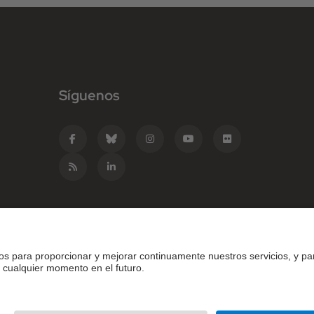
Síguenos