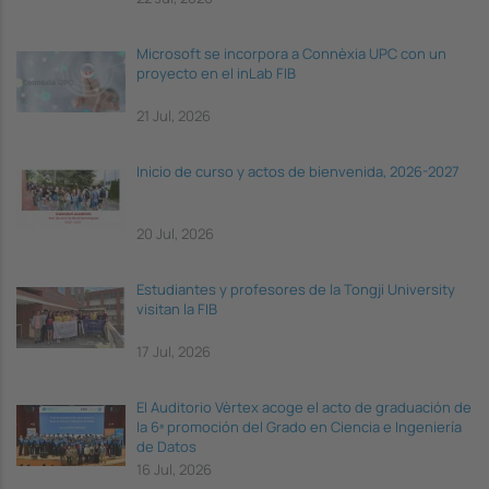
Microsoft se incorpora a Connèxia UPC con un
proyecto en el inLab FIB
21 Jul, 2026
Inicio de curso y actos de bienvenida, 2026-2027
20 Jul, 2026
Estudiantes y profesores de la Tongji University
visitan la FIB
17 Jul, 2026
El Auditorio Vèrtex acoge el acto de graduación de
la 6ª promoción del Grado en Ciencia e Ingeniería
de Datos
16 Jul, 2026