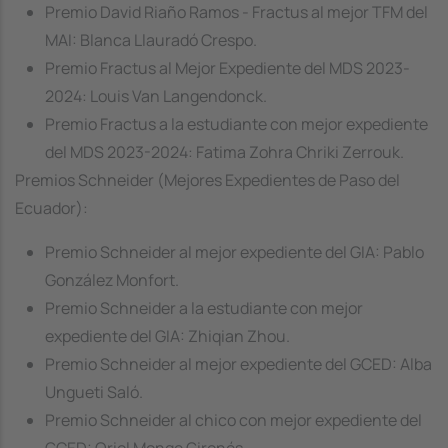
Premio David Riaño Ramos - Fractus al mejor TFM del
MAI: Blanca Llauradó Crespo.
Premio Fractus al Mejor Expediente del MDS 2023-
2024: Louis Van Langendonck.
Premio Fractus a la estudiante con mejor expediente
del MDS 2023-2024: Fatima Zohra Chriki Zerrouk.
Premios Schneider (Mejores Expedientes de Paso del
Ecuador):
Premio Schneider al mejor expediente del GIA: Pablo
González Monfort.
Premio Schneider a la estudiante con mejor
expediente del GIA: Zhiqian Zhou.
Premio Schneider al mejor expediente del GCED: Alba
Ungueti Saló.
Premio Schneider al chico con mejor expediente del