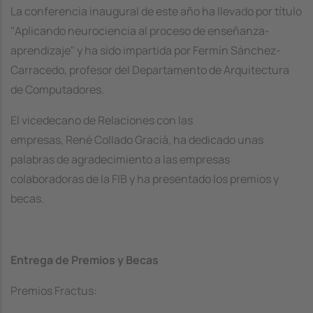
La conferencia inaugural de este año ha llevado por título
"Aplicando neurociencia al proceso de enseñanza-
aprendizaje" y ha sido impartida por Fermín Sánchez-
Carracedo, profesor del Departamento de Arquitectura
de Computadores.
El vicedecano de Relaciones con las
empresas, René Collado Gracià, ha dedicado unas
palabras de agradecimiento a las empresas
colaboradoras de la FIB y ha presentado los premios y
becas.
Entrega de Premios y Becas
Premios Fractus: