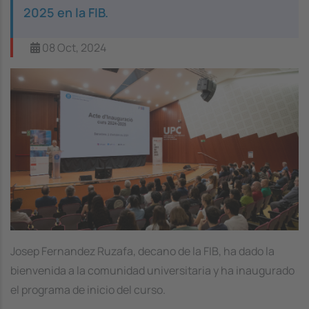
2025 en la FIB.
08 Oct, 2024
Image
Josep Fernandez Ruzafa, decano de la FIB, ha dado la
bienvenida a la comunidad universitaria y ha inaugurado
el programa de inicio del curso.