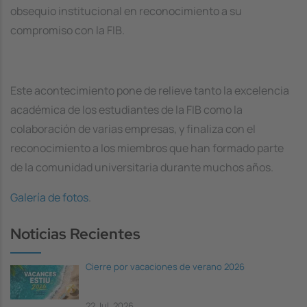
obsequio institucional en reconocimiento a su
compromiso con la FIB.
Este acontecimiento pone de relieve tanto la excelencia
académica de los estudiantes de la FIB como la
colaboración de varias empresas, y finaliza con el
reconocimiento a los miembros que han formado parte
de la comunidad universitaria durante muchos años.
Galería de fotos
.
Noticias Recientes
Cierre por vacaciones de verano 2026
22 Jul, 2026