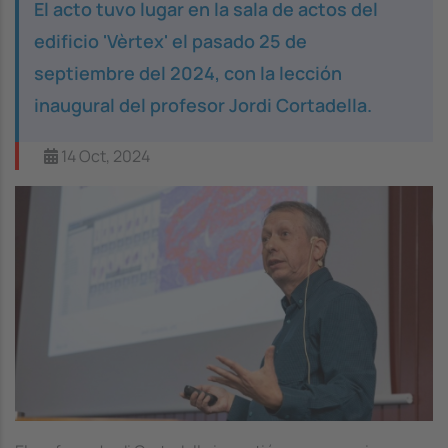
El acto tuvo lugar en la sala de actos del
edificio 'Vèrtex' el pasado 25 de
septiembre del 2024, con la lección
inaugural del profesor Jordi Cortadella.
14 Oct, 2024
Image