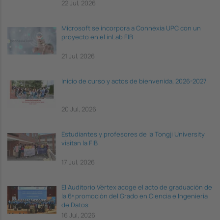
22 Jul, 2026
Microsoft se incorpora a Connèxia UPC con un
proyecto en el inLab FIB
21 Jul, 2026
Inicio de curso y actos de bienvenida, 2026-2027
20 Jul, 2026
Estudiantes y profesores de la Tongji University
visitan la FIB
17 Jul, 2026
El Auditorio Vèrtex acoge el acto de graduación de
la 6ª promoción del Grado en Ciencia e Ingeniería
de Datos
16 Jul, 2026