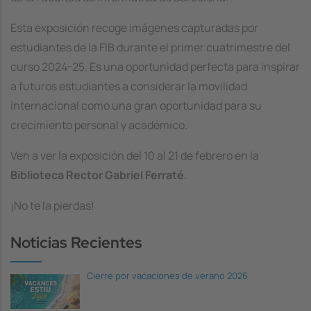
Esta exposición recoge imágenes capturadas por
estudiantes de la FIB durante el primer cuatrimestre del
curso 2024-25. Es una oportunidad perfecta para inspirar
a futuros estudiantes a considerar la movilidad
internacional como una gran oportunidad para su
crecimiento personal y académico.
Ven a ver la exposición del 10 al 21 de febrero en la
Biblioteca Rector Gabriel Ferraté
.
¡No te la pierdas!
Noticias Recientes
Cierre por vacaciones de verano 2026