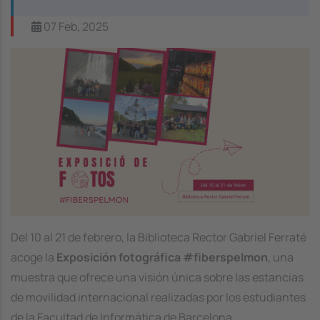
07 Feb, 2025
Image
Del 10 al 21 de febrero, la Biblioteca Rector Gabriel Ferraté
acoge la
Exposición fotográfica #fiberspelmon
, una
muestra que ofrece una visión única sobre las estancias
de movilidad internacional realizadas por los estudiantes
de la Facultad de Informática de Barcelona.