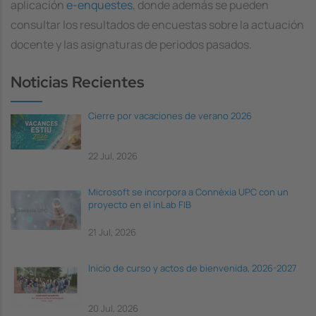
aplicación
e-enquestes
, donde además se pueden
consultar los resultados de encuestas sobre la actuación
docente y las asignaturas de periodos pasados.
Noticias Recientes
Cierre por vacaciones de verano 2026
22 Jul, 2026
Microsoft se incorpora a Connèxia UPC con un
proyecto en el inLab FIB
21 Jul, 2026
Inicio de curso y actos de bienvenida, 2026-2027
20 Jul, 2026