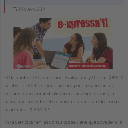
03 Mayo, 2021
Image
El Gabinete de Planificación, Evaluación y Calidad (GPAQ)
ha abierto el 28 de abril el periodo para responder las
encuestas cuatrimestrales sobre las asignaturas y la
actuación docente del segundo cuatrimestre del curso
académico 2020/2021.
Para participar en las consultas se tiene que acceder a la