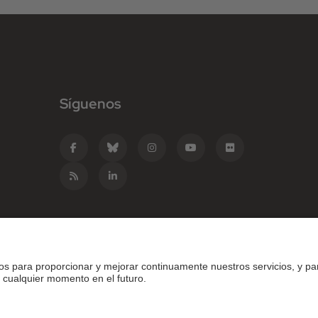
Síguenos