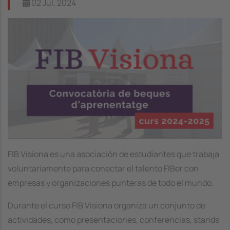
02 Jul, 2024
Image
FIB Visiona es una asociación de estudiantes que trabaja
voluntariamente para conectar el talento FIBer con
empresas y organizaciones punteras de todo el mundo.
Durante el curso FIB Visiona organiza un conjunto de
actividades, como presentaciones, conferencias, stands