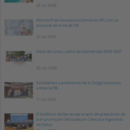
22 Jul, 2026
Microsoft se incorpora a Connèxia UPC con un
proyecto en el inLab FIB
21 Jul, 2026
Inicio de curso y actos de bienvenida, 2026-2027
20 Jul, 2026
Estudiantes y profesores de la Tongji University
visitan la FIB
17 Jul, 2026
El Auditorio Vèrtex acoge el acto de graduación de
la 6ª promoción del Grado en Ciencia e Ingeniería
de Datos