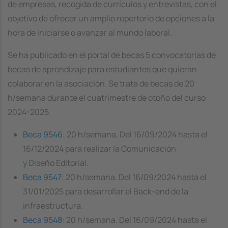
de empresas, recogida de currículos y entrevistas, con el
objetivo de ofrecer un amplio repertorio de opciones a la
hora de iniciarse o avanzar al mundo laboral.
Se ha publicado en el portal de becas 5 convocatorias de
becas de aprendizaje para estudiantes que quieran
colaborar en la asociación. Se trata de becas de 20
h/semana durante el cuatrimestre de otoño del curso
2024-2025.
Beca 9546
: 20 h/semana. Del 16/09/2024 hasta el
16/12/2024 para realizar la Comunicación
y Diseño Editorial.
Beca 9547
: 20 h/semana. Del 16/09/2024 hasta el
31/01/2025 para desarrollar el Back-end de la
infraestructura.
Beca 9548
: 20 h/semana. Del 16/09/2024 hasta el