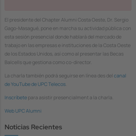
El presidente del Chapter Alumni Costa Oeste, Dr. Sergio
Gago-Masagué, pone en marcha su actividad pública con
esta sesión presencial donde hablará del mercado de
trabajo en las empresas e instituciones de la Costa Oeste
de los Estados Unidos, así como al presentar las Becas
Balcells que gestiona como co-director.
La charla también podrá seguirse en línea des del
canal
de YouTube de UPC Telecos
.
Inscríbete
para asistir presencialment a la charla.
Web UPC Alumni
Noticias Recientes