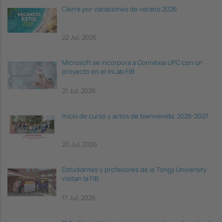
Cierre por vacaciones de verano 2026
22 Jul, 2026
Microsoft se incorpora a Connèxia UPC con un
proyecto en el inLab FIB
21 Jul, 2026
Inicio de curso y actos de bienvenida, 2026-2027
20 Jul, 2026
Estudiantes y profesores de la Tongji University
visitan la FIB
17 Jul, 2026