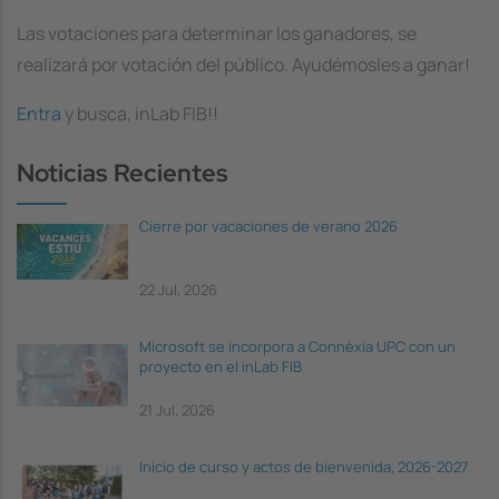
Las votaciones para determinar los ganadores, se
realizará por votación del público. Ayudémosles a ganar!
Entra
y busca, inLab FIB!!
Noticias Recientes
Cierre por vacaciones de verano 2026
22 Jul, 2026
Microsoft se incorpora a Connèxia UPC con un
proyecto en el inLab FIB
21 Jul, 2026
Inicio de curso y actos de bienvenida, 2026-2027