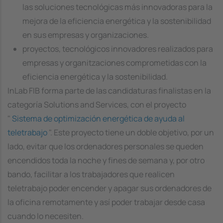
las soluciones tecnológicas más innovadoras para la
mejora de la eficiencia energética y la sostenibilidad
en sus empresas y organizaciones.
proyectos, tecnológicos innovadores realizados para
empresas y organitzaciones comprometidas con la
eficiencia energética y la sostenibilidad.
InLab FIB forma parte de las candidaturas finalistas en la
categoría
Solutions and Services
, con el proyecto
"
Sistema de optimización energética de ayuda al
teletrabajo
". Este proyecto tiene un doble objetivo, por un
lado, evitar que los ordenadores personales se queden
encendidos toda la noche y fines de semana y, por otro
bando, facilitar a los trabajadores que realicen
teletrabajo poder encender y apagar sus ordenadores de
la oficina remotamente y así poder trabajar desde casa
cuando lo necesiten.