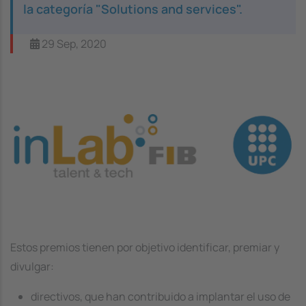
la categoría "Solutions and services".
29 Sep, 2020
Image
Estos premios tienen por objetivo identificar, premiar y
divulgar:
directivos, que han contribuido a implantar el uso de