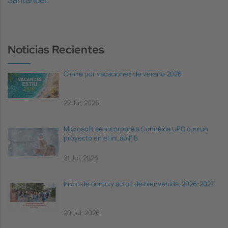
Santander
.
Noticias Recientes
Cierre por vacaciones de verano 2026
22 Jul, 2026
Microsoft se incorpora a Connèxia UPC con un
proyecto en el inLab FIB
21 Jul, 2026
Inicio de curso y actos de bienvenida, 2026-2027
20 Jul, 2026