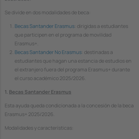
Se divide en dos modalidades de beca:
Becas Santander Erasmus
: dirigidas a estudiantes
que participen en el programa de movilidad
Erasmus+.
Becas Santander No Erasmus
: destinadas a
estudiantes que hagan una estancia de estudios en
el extranjero fuera del programa Erasmus+ durante
el curso académico 2025/2026.
1.
Becas Santander Erasmus
Esta ayuda queda condicionada a la concesión de la beca
Erasmus+ 2025/2026.
Modalidades y características: