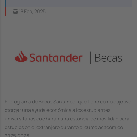
18 Feb, 2025
Image
El programa de Becas Santander que tiene como objetivo
otorgar una ayuda económica a los estudiantes
universitarios que harán una estancia de movilidad para
estudios en el extranjero durante el curso académico
2025/2026.