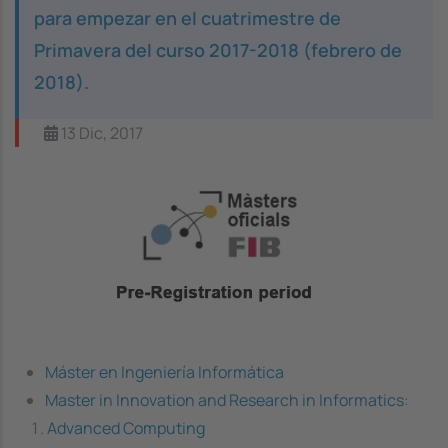
para empezar en el cuatrimestre de
Primavera del curso 2017-2018 (febrero de
2018).
13 Dic, 2017
Image
Máster en Ingeniería Informática
Master in Innovation and Research in Informatics
:
Advanced Computing