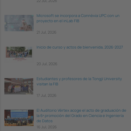
22 Jul, 2026
Microsoft se incorpora a Connèxia UPC con un
proyecto en el inLab FIB
21 Jul, 2026
Inicio de curso y actos de bienvenida, 2026-2027
20 Jul, 2026
Estudiantes y profesores de la Tongji University
visitan la FIB
17 Jul, 2026
El Auditorio Vèrtex acoge el acto de graduación de
la 6ª promoción del Grado en Ciencia e Ingeniería
de Datos
16 Jul, 2026