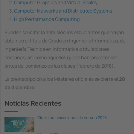
Computer Graphics and Virtual Reality
Computer Networks and Distributed Systems
High Performance Computing
Pueden solicitar la admisión los estudiantes que hayan
obtenido el título de Grado en Ingeniería Informática, de
Ingeniería Técnica en Informática o titulaciones
cercanas, así como aquellos que lo habrán obtenido
antes del comienzo de las clases (febrero de 2018).
La preinscripción a los Másteres oficiales se cierra el
20
de diciembre
.
Noticias Recientes
Cierre por vacaciones de verano 2026