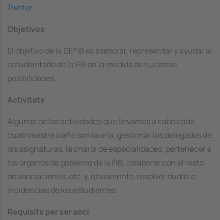
Twitter
Objetivos
El objetivo de la DEFIB es asesorar, representar y ayudar al
estudiantado de la FIB en la medida de nuestras
posibilidades.
Activitats
Algunas de las actividades que llevamos a cabo cada
cuatrimestre o año son la orla, gestionar los delegados de
las asignaturas, la charla de especialidades, pertenecer a
los órganos de gobierno de la FIB, colaborar con el resto
de asociaciones, etc. y, obviamente, resolver dudas e
incidencias de los estudiantes.
Requisits per ser soci