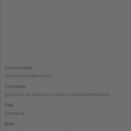
Universidad
Universitat Mannheim
Centrado
School of Business Informatics and Mathematics
País
Alemania
Web