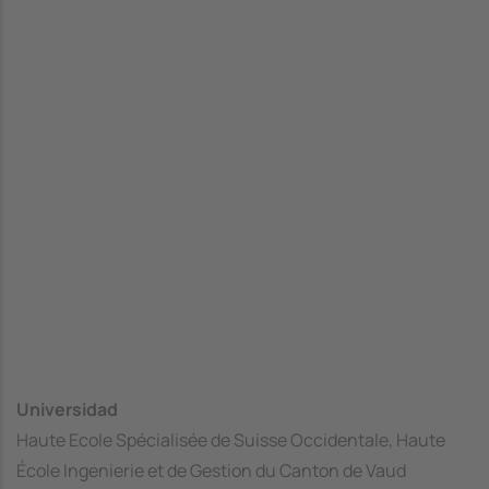
Universidad
Haute Ecole Spécialisée de Suisse Occidentale, Haute
École Ingenierie et de Gestion du Canton de Vaud