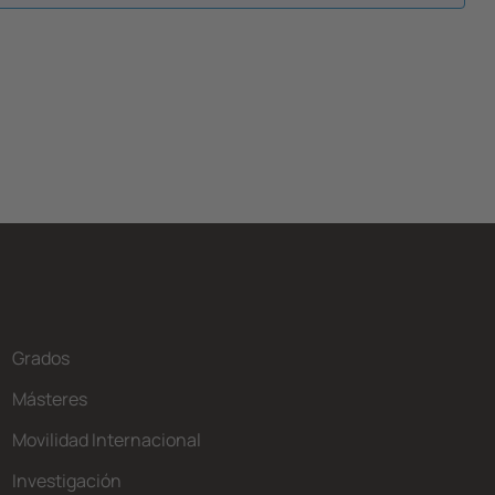
Grados
Másteres
Movilidad Internacional
Investigación