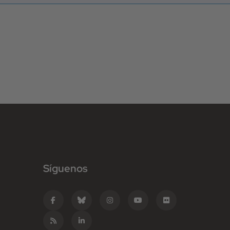
Síguenos