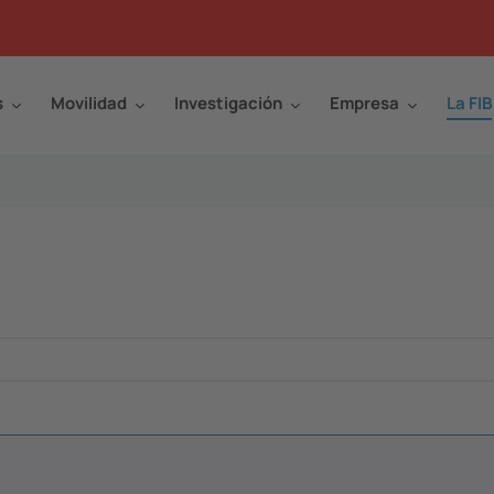
s
Movilidad
Investigación
Empresa
La FIB