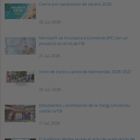
Cierre por vacaciones de verano 2026
22 Jul, 2026
Microsoft se incorpora a Connèxia UPC con un
proyecto en el inLab FIB
21 Jul, 2026
Inicio de curso y actos de bienvenida, 2026-2027
20 Jul, 2026
Estudiantes y profesores de la Tongji University
visitan la FIB
17 Jul, 2026
El Auditorio Vèrtex acoge el acto de graduación de