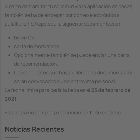
A parte de tramitar tu solicitud via la aplicación de becas,
también se ha de entregar por correo electrónico a
aulalliure.fib@upc.edu la siguente documentación:
breve CV
carta de motivación
Opcionalmente también se puede enviar una carta
de recomendación.
Los candidatos que hayan llibrado la documentación
serán convocados a una entrevista personal.
La fecha límite para pedir la beca es el
23 de febrero de
2021
Esta beca no comporta reconocimiento de créditos.
Noticias Recientes