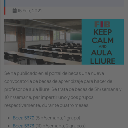
15 Feb, 2021
Image
Se ha publicado en el portal de becas una nueva
convocatoria de becas de aprendizaje para hacer de
profesor de aula lliure. Se trata de becas de 5h/semana y
10 h/semana, par impartir uno y dos grupos,
respectivamente, durante cuatro meses.
Beca 5372
(5 h/semana, 1 grupo)
Beca 5373
(10 h/semana, 2 grupos)