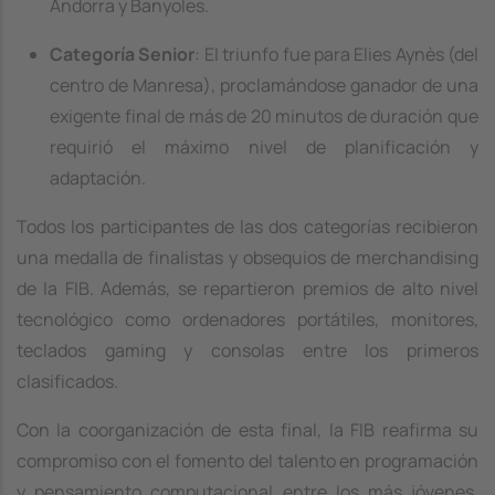
Andorra y Banyoles.
Categoría Senior
: El triunfo fue para Elies Aynès (del
centro de Manresa), proclamándose ganador de una
exigente final de más de 20 minutos de duración que
requirió el máximo nivel de planificación y
adaptación.
Todos los participantes de las dos categorías recibieron
una medalla de finalistas y obsequios de merchandising
de la FIB. Además, se repartieron premios de alto nivel
tecnológico como ordenadores portátiles, monitores,
teclados gaming y consolas entre los primeros
clasificados.
Con la coorganización de esta final, la FIB reafirma su
compromiso con el fomento del talento en programación
y pensamiento computacional entre los más jóvenes,