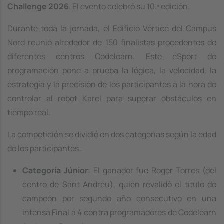
Challenge 2026
. El evento celebró su 10.ª edición.
Durante toda la jornada, el Edificio Vértice del Campus
Nord reunió alrededor de 150 finalistas procedentes de
diferentes centros Codelearn. Este eSport de
programación pone a prueba la lógica, la velocidad, la
estrategia y la precisión de los participantes a la hora de
controlar al robot Karel para superar obstáculos en
tiempo real.
La competición se dividió en dos categorías según la edad
de los participantes:
Categoría Júnior
: El ganador fue Roger Torres (del
centro de Sant Andreu), quien revalidó el título de
campeón por segundo año consecutivo en una
intensa Final a 4 contra programadores de Codelearn