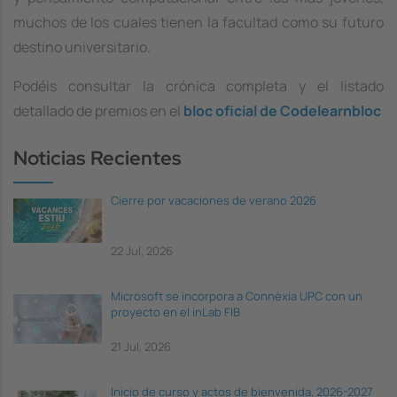
muchos de los cuales tienen la facultad como su futuro
destino universitario.
Podéis consultar la crónica completa y el listado
detallado de premios en el
bloc oficial de Codelearnbloc
Noticias Recientes
Cierre por vacaciones de verano 2026
22 Jul, 2026
Microsoft se incorpora a Connèxia UPC con un
proyecto en el inLab FIB
21 Jul, 2026
Inicio de curso y actos de bienvenida, 2026-2027