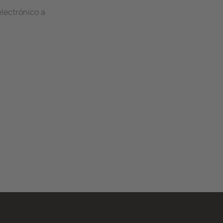
electrónico a