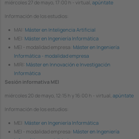
miércoles 27 de mayo, 17:00 h - virtual,
apúntate
Información de los estudios:
MAI:
Máster en Inteligencia Artificial
MEI:
Máster en Ingeniería Informática
MEI - modalidad empresa:
Máster en Ingeniería
Informática - modalidad empresa
MIRI:
Máster en Innovación e Investigación
Informàtica
Sesión informativa MEI
miércoles 20 de mayo, 12:15 h y 16:00 h - virtual,
apúntate
Información de los estudios:
MEI:
Máster en Ingeniería Informática
MEI - modalidad empresa:
Máster en Ingeniería