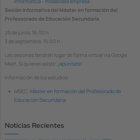
Informática - modalidad empresa
Sesión informativa del Máster en formación del
Professorado de Educación Secundaria
29 de junio, 16:00 h
3 de septiembre, 16:00 h
Las sesiones tendrán lugar de forma virtual via Google
Meet. Si quieres asistir, ¡
apúntate
!
Información de los estudios:
MSEC:
Máster en formación del Profesorado de
Educación Secundaria
Noticias Recientes