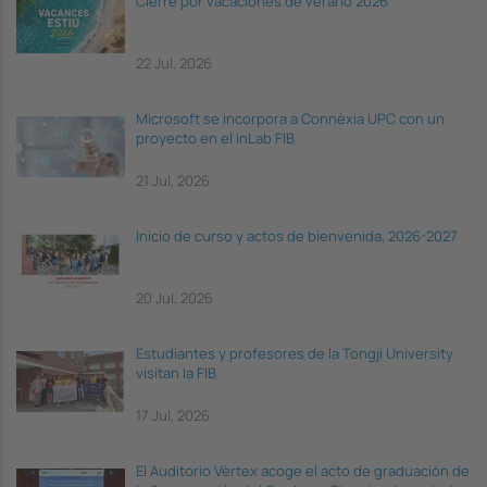
Cierre por vacaciones de verano 2026
22 Jul, 2026
Microsoft se incorpora a Connèxia UPC con un
proyecto en el inLab FIB
21 Jul, 2026
Inicio de curso y actos de bienvenida, 2026-2027
20 Jul, 2026
Estudiantes y profesores de la Tongji University
visitan la FIB
17 Jul, 2026
El Auditorio Vèrtex acoge el acto de graduación de