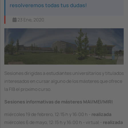
resolveremos todas tus dudas!
23 Ene, 2020
Image
Sesiones dirigidas a estudiantes universitarios y titulados
interesados en cursar alguno de los másteres que ofrece
la FIB el proximo curso.
Sesiones informativas de másteres MAI/MEI/MIRI
miércoles 19 de febrero, 12:15 h y 16:00 h -
realizada
miércoles 6 de mayo, 12:15 h y 16:00 h - virtual -
realizada