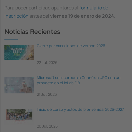
Para poder participar, apuntaros al
formulario de
inscripción
antes del
viernes 19 de enero de 2024
.
Noticias Recientes
Cierre por vacaciones de verano 2026
22 Jul, 2026
Microsoft se incorpora a Connèxia UPC con un
proyecto en el inLab FIB
21 Jul, 2026
Inicio de curso y actos de bienvenida, 2026-2027
20 Jul, 2026