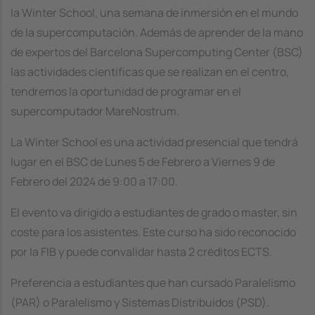
la Winter School, una semana de inmersión en el mundo
de la supercomputación. Además de aprender de la mano
de expertos del Barcelona Supercomputing Center (BSC)
las actividades científicas que se realizan en el centro,
tendremos la oportunidad de programar en el
supercomputador MareNostrum.
La Winter School es una actividad presencial que tendrá
lugar en el BSC de Lunes 5 de Febrero a Viernes 9 de
Febrero del 2024 de 9:00 a 17:00.
El evento va dirigido a estudiantes de grado o master, sin
coste para los asistentes. Este curso ha sido reconocido
por la FIB y puede convalidar hasta 2 créditos ECTS.
Preferencia a estudiantes que han cursado Paralelismo
(PAR) o Paralelismo y Sistemas Distribuidos (PSD).