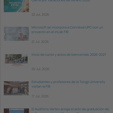
Cierre por vacaciones de verano 2026
22 Jul, 2026
Microsoft se incorpora a Connèxia UPC con un
proyecto en el inLab FIB
21 Jul, 2026
Inicio de curso y actos de bienvenida, 2026-2027
20 Jul, 2026
Estudiantes y profesores de la Tongji University
visitan la FIB
17 Jul, 2026
El Auditorio Vèrtex acoge el acto de graduación de