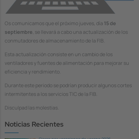
Os comunicamos que el próximo jueves, día
15 de
septiembre
, se llevará a cabo una actualización de los
conmutadores de almacenamiento de la FIB.
Esta actualización consiste en un cambio de los
ventiladores y fuentes de alimentación para mejorar su
eficiencia y rendimiento.
Durante este periodo se podrían producir algunos cortes
intermitentes a los servicios TIC de la FIB.
Disculpad las molestias.
Noticias Recientes