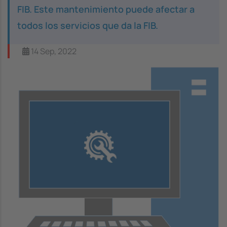
FIB. Este mantenimiento puede afectar a
todos los servicios que da la FIB.
14 Sep, 2022
Image