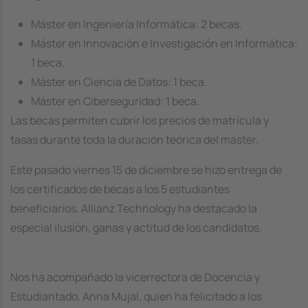
Máster en Ingeniería Informática: 2 becas.
Máster en Innovación e Investigación en Informática:
1 beca.
Máster en Ciencia de Datos: 1 beca.
Máster en Ciberseguridad: 1 beca.
Las becas permiten cubrir los precios de matrícula y
tasas durante toda la duración teórica del máster.
Este pasado viernes 15 de diciembre se hizo entrega de
los certificados de becas a los 5 estudiantes
beneficiarios. Allianz Technology ha destacado la
especial ilusión, ganas y actitud de los candidatos.
Nos ha acompañado la vicerrectora de Docencia y
Estudiantado, Anna Mujal, quien ha felicitado a los