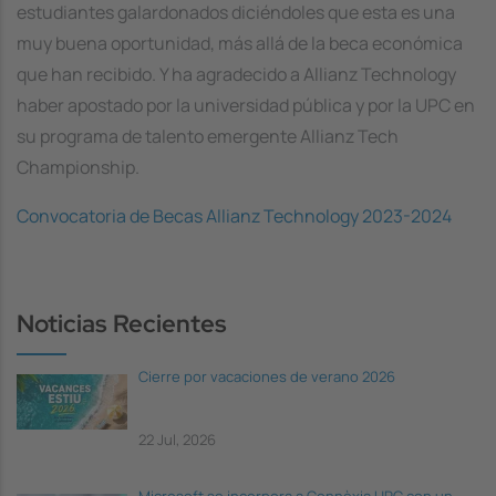
estudiantes galardonados diciéndoles que esta es una
muy buena oportunidad, más allá de la beca económica
que han recibido. Y ha agradecido a Allianz Technology
haber apostado por la universidad pública y por la UPC en
su programa de talento emergente Allianz Tech
Championship.
Convocatoria de Becas Allianz Technology 2023-2024
Noticias Recientes
Cierre por vacaciones de verano 2026
22 Jul, 2026