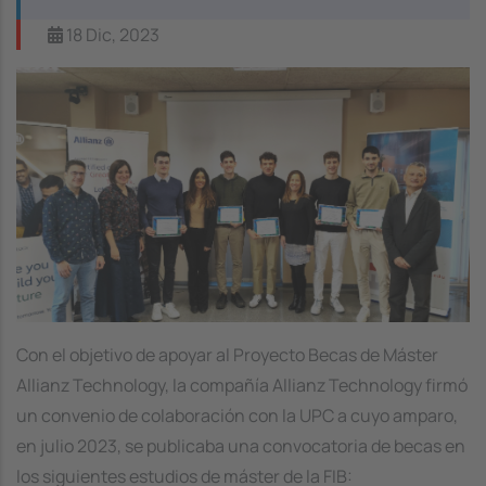
18 Dic, 2023
Image
Con el objetivo de apoyar al Proyecto Becas de Máster
Allianz Technology, la compañía Allianz Technology firmó
un convenio de colaboración con la UPC a cuyo amparo,
en julio 2023, se publicaba una convocatoria de becas en
los siguientes estudios de máster de la FIB: