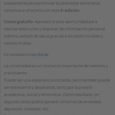
adolescente para promover su bienestar emocional,
volvemos a ofrecerlo con esta
5ª edición
.
Curso gratuito:
Aprovecha esta oportunidad para
realizar este curso y disponer de información personal
sobre tu estado de salud gracias a los tests iniciales y
retests finales.
Es necesario
inscribirse
.
La universidad es un momento importante de cambios y
crecimiento.
Puede ser una experiencia increíble, pero también puede
ser estresante y desafiante, tanto por la presión
académica, social y emocional. Como resultado, en
algunos casos podría generar síntomas de ansiedad,
depresión, malestar, etc.