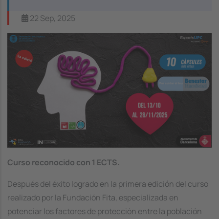
22 Sep, 2025
Image
Curso reconocido con 1 ECTS.
Después del éxito logrado en la primera edición del curso
realizado por la Fundación Fita, especializada en
potenciar los factores de protección entre la población