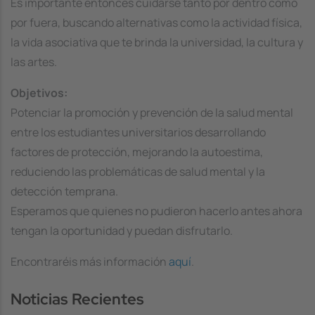
Es importante entonces cuidarse tanto por dentro como
por fuera, buscando alternativas como la actividad física,
la vida asociativa que te brinda la universidad, la cultura y
las artes.
Objetivos:
Potenciar la promoción y prevención de la salud mental
entre los estudiantes universitarios desarrollando
factores de protección, mejorando la autoestima,
reduciendo las problemáticas de salud mental y la
detección temprana.
Esperamos que quienes no pudieron hacerlo antes ahora
tengan la oportunidad y puedan disfrutarlo.
Encontraréis más información
aquí
.
Noticias Recientes