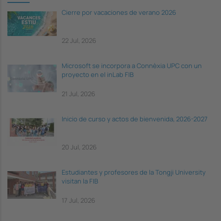
Cierre por vacaciones de verano 2026
22 Jul, 2026
Microsoft se incorpora a Connèxia UPC con un
proyecto en el inLab FIB
21 Jul, 2026
Inicio de curso y actos de bienvenida, 2026-2027
20 Jul, 2026
Estudiantes y profesores de la Tongji University
visitan la FIB
17 Jul, 2026