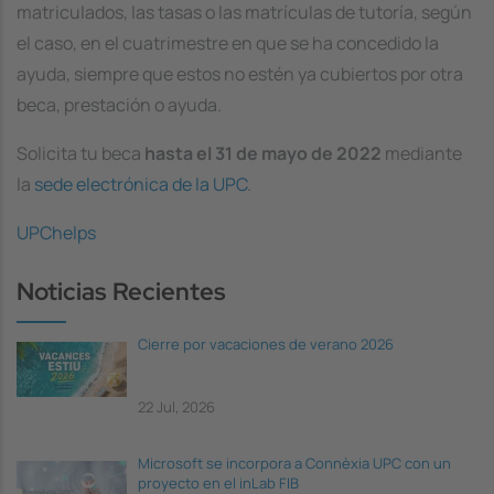
matriculados, las tasas o las matrículas de tutoría, según
el caso, en el cuatrimestre en que se ha concedido la
ayuda, siempre que estos no estén ya cubiertos por otra
beca, prestación o ayuda.
Solicita tu beca
hasta el 31 de mayo de 2022
mediante
la
sede electrónica de la UPC
.
UPChelps
Noticias Recientes
Cierre por vacaciones de verano 2026
22 Jul, 2026
Microsoft se incorpora a Connèxia UPC con un
proyecto en el inLab FIB