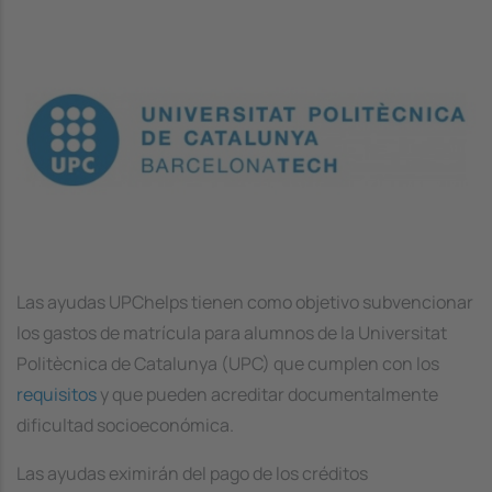
Image
Las ayudas UPChelps tienen como objetivo subvencionar
los gastos de matrícula para alumnos de la Universitat
Politècnica de Catalunya (UPC) que cumplen con los
requisitos
y que pueden acreditar documentalmente
dificultad socioeconómica.
Las ayudas eximirán del pago de los créditos