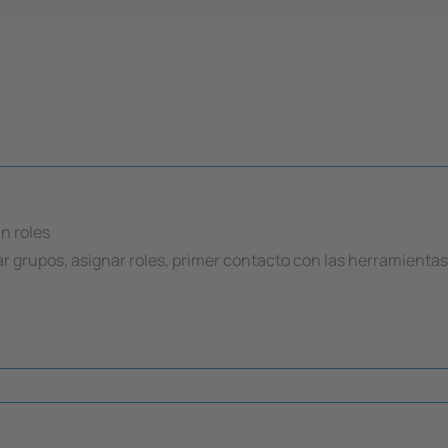
n roles
ar grupos, asignar roles, primer contacto con las herramientas