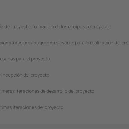
a del proyecto, formación de los equipos de proyecto
gnaturas previas que es relevante para la realización del pr
esarias para el proyecto
de incepción del proyecto
primeras iteraciones de desarrollo del proyecto
ltimas iteraciones del proyecto