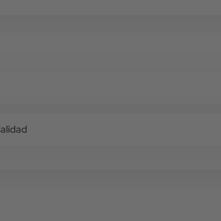
alidad