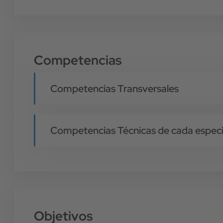
Competencias
Competencias Transversales
Competencias Técnicas de cada especi
Objetivos