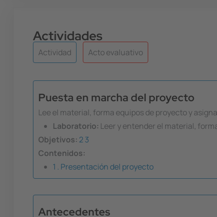
Actividades
Actividad
Acto evaluativo
Puesta en marcha del proyecto
Lee el material, forma equipos de proyecto y asigna
Laboratorio:
Leer y entender el material, form
Objetivos:
2
3
Contenidos:
1 . Presentación del proyecto
Antecedentes