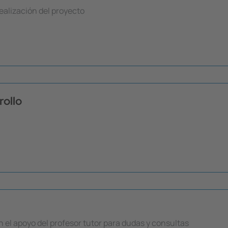
ealización del proyecto
rollo
n el apoyo del profesor tutor para dudas y consultas