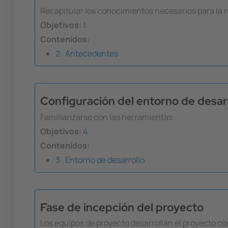
Recapitular los conocimientos necesarios para la r
Objetivos:
1
Contenidos:
2 . Antecedentes
Configuración del entorno de desar
Familiarizarse con las herramientas
Objetivos:
4
Contenidos:
3 . Entorno de desarrollo
Fase de incepción del proyecto
Los equipos de proyecto desarrollan el proyecto co