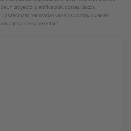
de un proyecto: planificación, costes, plazos,
. Las técnicas necesarias ya han sido adquiridas en
e un caso que se presentará.