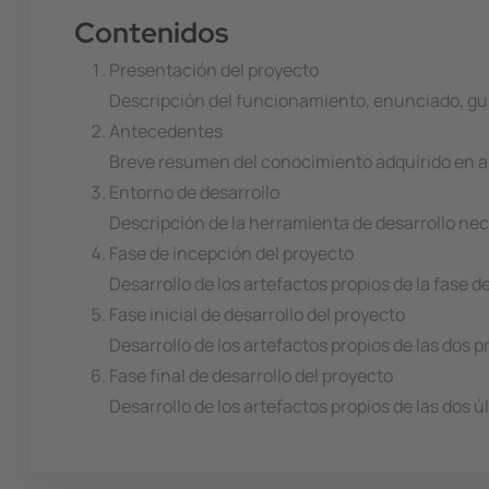
Contenidos
Presentación del proyecto
Descripción del funcionamiento, enunciado, guí
Antecedentes
Breve resumen del conocimiento adquirido en asi
Entorno de desarrollo
Descripción de la herramienta de desarrollo nec
Fase de incepción del proyecto
Desarrollo de los artefactos propios de la fase 
Fase inicial de desarrollo del proyecto
Desarrollo de los artefactos propios de las dos 
Fase final de desarrollo del proyecto
Desarrollo de los artefactos propios de las dos ú