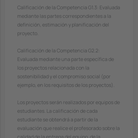
Calificación de la Competencia G1.3: Evaluada
mediante las partes correspondientes a la
definición, estimación y planificación del
proyecto.
Calificación de la Competencia G2.2:
Evaluada mediante una parte específica de
los proyectos relacionada con la
sostenibilidad y el compromiso social (por
ejemplo, en los requisitos de los proyectos).
Los proyectos serán realizados por equipos de
estudiantes. La calificación de cada
estudiante se obtendrá a partir de la
evaluación que realice el profesorado sobre la
calidad de la entrega del equipo, de la