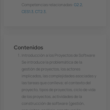
Competencias relacionadas:
G2.2
,
CES1.3
,
CT2.3
,
Contenidos
Introducción a los Proyectos de Software
Se introduce la problemática de la
gestión de proyectos, los actores
implicados, las complejidades asociadas y
las tareas que conlleva; el contexto del
proyecto, tipos de proyectos, ciclo de vida
de los proyectos, actividades de la
construcción de software (gestión,