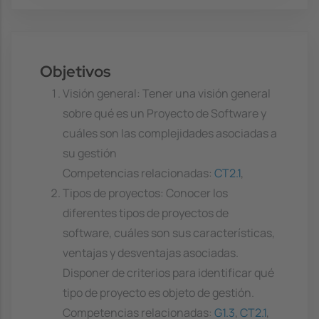
Objetivos
Visión general: Tener una visión general
sobre qué es un Proyecto de Software y
cuáles son las complejidades asociadas a
su gestión
Competencias relacionadas:
CT2.1
,
Tipos de proyectos: Conocer los
diferentes tipos de proyectos de
software, cuáles son sus características,
ventajas y desventajas asociadas.
Disponer de criterios para identificar qué
tipo de proyecto es objeto de gestión.
Competencias relacionadas:
G1.3
,
CT2.1
,