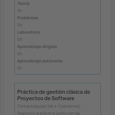
Teoría
3h
Problemas
0h
Laboratorio
0h
Aprendizaje dirigido
0h
Aprendizaje autónomo
2h
Práctica de gestión clásica de
Proyectos de Software
Formará equipo (de 4-5 personas).
Realizará la práctica junto con las