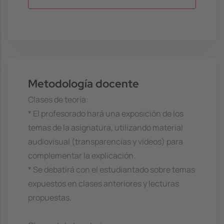
Metodología docente
Clases de teoría:
* El profesorado hará una exposición de los
temas de la asignatura, utilizando material
audiovisual (transparencias y videos) para
complementar la explicación.
* Se debatirá con el estudiantado sobre temas
expuestos en clases anteriores y lecturas
propuestas.