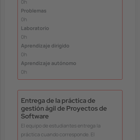
0h
Problemas
0h
Laboratorio
0h
Aprendizaje dirigido
0h
Aprendizaje autónomo
0h
Entrega de la práctica de
gestión ágil de Proyectos de
Software
El equipo de estudiantes entrega la
práctica cuando corresponde. El