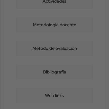
Actividades
Metodología docente
Método de evaluación
Bibliografía
Web links