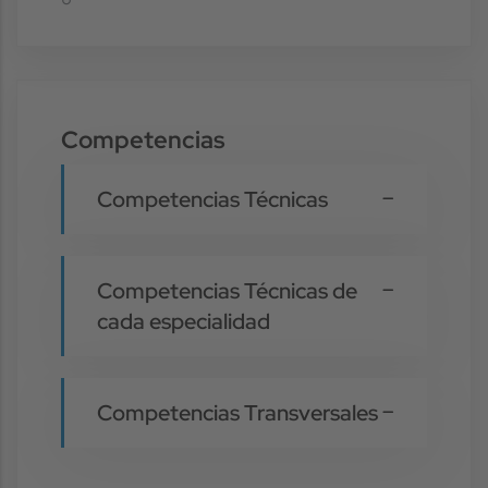
Competencias
Competencias Técnicas
Competencias Técnicas de
cada especialidad
Competencias Transversales