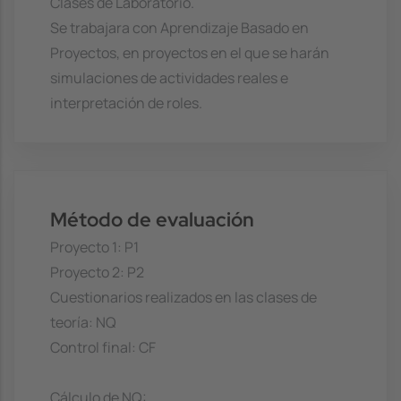
Clases de Laboratorio.
Se trabajara con Aprendizaje Basado en
Proyectos, en proyectos en el que se harán
simulaciones de actividades reales e
interpretación de roles.
Método de evaluación
Proyecto 1: P1
Proyecto 2: P2
Cuestionarios realizados en las clases de
teoría: NQ
Control final: CF
Cálculo de NQ: