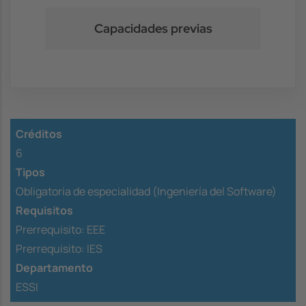
Capacidades previas
Créditos
6
Tipos
Obligatoria de especialidad (Ingeniería del Software)
Requisitos
Prerrequisito:
EEE
Prerrequisito:
IES
Departamento
ESSI