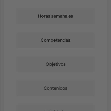
Horas semanales
Competencias
Objetivos
Contenidos