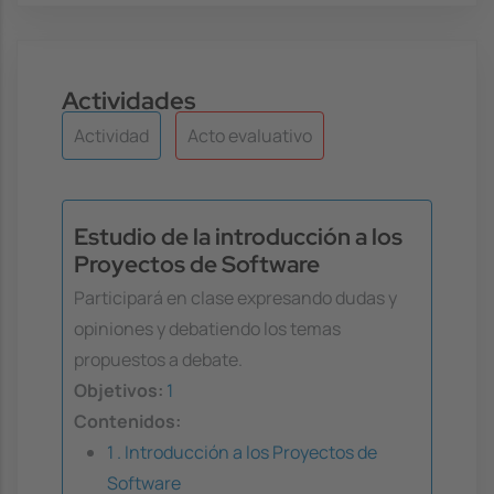
Actividades
Actividad
Acto evaluativo
Estudio de la introducción a los
Proyectos de Software
Participará en clase expresando dudas y
opiniones y debatiendo los temas
propuestos a debate.
Objetivos:
1
Contenidos:
1 . Introducción a los Proyectos de
Software