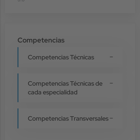
Competencias
Competencias Técnicas
Competencias Técnicas de
cada especialidad
Competencias Transversales