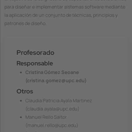
para diseñar e implementar sistemas software mediante
la aplicación de un conjunto de técnicas, principios y
patrones de diseño.
Profesorado
Responsable
Cristina Gómez Seoane
(cristina.gomez@upc.edu)
Otros
Claudia Patricia Ayala Martinez
(claudia.ayala@upc.edu)
Manuel Rello Saltor
(manuel.rello@upc.edu)