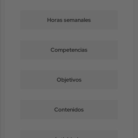
Horas semanales
Competencias
Objetivos
Contenidos