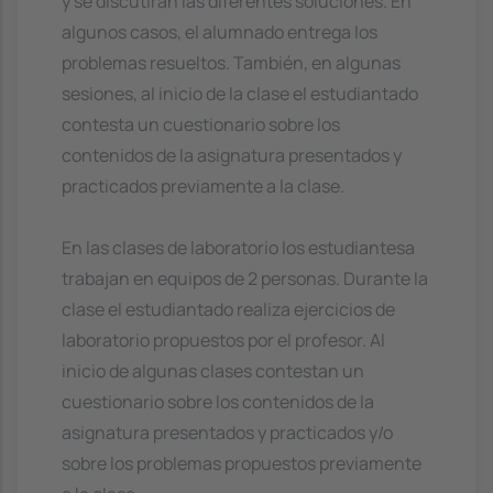
y se discutirán las diferentes soluciones. En
algunos casos, el alumnado entrega los
problemas resueltos. También, en algunas
sesiones, al inicio de la clase el estudiantado
contesta un cuestionario sobre los
contenidos de la asignatura presentados y
practicados previamente a la clase.
En las clases de laboratorio los estudiantesa
trabajan en equipos de 2 personas. Durante la
clase el estudiantado realiza ejercicios de
laboratorio propuestos por el profesor. Al
inicio de algunas clases contestan un
cuestionario sobre los contenidos de la
asignatura presentados y practicados y/o
sobre los problemas propuestos previamente