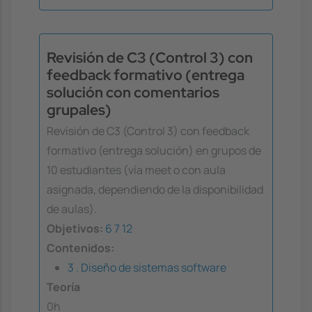
Revisión de C3 (Control 3) con
feedback formativo (entrega
solución con comentarios
grupales)
Revisión de C3 (Control 3) con feedback
formativo (entrega solución) en grupos de
10 estudiantes (vía meet o con aula
asignada, dependiendo de la disponibilidad
de aulas).
Objetivos:
6
7
12
Contenidos:
3 . Diseño de sistemas software
Teoría
0h