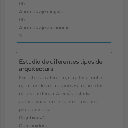
0h
Aprendizaje dirigido
0h
Aprendizaje autónomo
1h
Estudio de diferentes tipos de
arquitectura
Escucha con atención, coge los apuntes
que considera necesarios y pregunta las
dudas que tenga. Además, estudia
autónomamente los contenidos que el
profesor indica
Objetivos:
2
Contenidos: