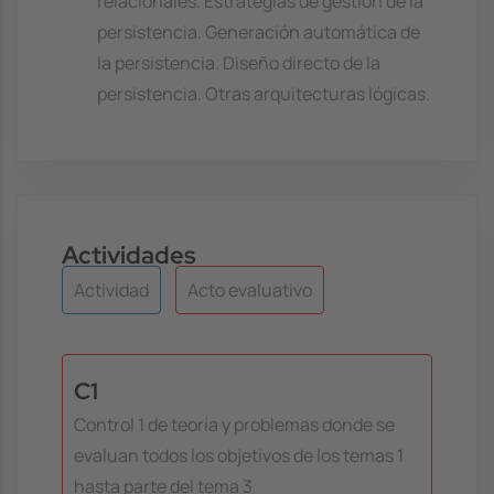
relacionales. Estrategias de gestión de la
persistencia. Generación automática de
la persistencia. Diseño directo de la
persistencia. Otras arquitecturas lógicas.
Actividades
Actividad
Acto evaluativo
C1
Control 1 de teoría y problemas donde se
evaluan todos los objetivos de los temas 1
hasta parte del tema 3