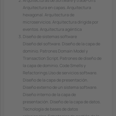
Arquitecturas de Software y trade-offs
Arquitectura en capas. Arquitectura
hexagonal. Arquitectura de
microservicios. Arquitectura dirigida por
eventos. Arquitectura agéntica
Diseño de sistemas software
Diseño del software. Diseño de la capa de
dominio. Patrones Domain Model y
Transaction Script. Patrones de diseño de
la capa de dominio. Code Smells y
Refactorings.Uso de servicios software.
Diseño de la capa de presentación.
Diseño externo de un sistema software.
Diseño interno de la capa de
presentación. Diseño de la capa de datos.
Tecnología de bases de datos