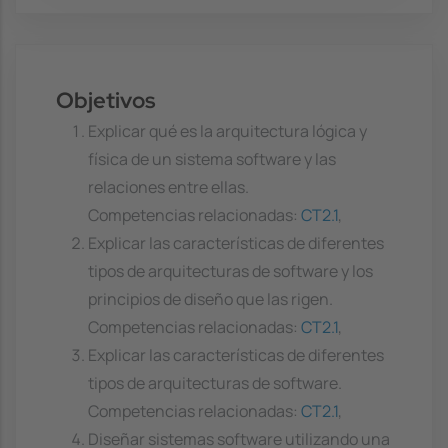
Objetivos
Explicar qué es la arquitectura lógica y
física de un sistema software y las
relaciones entre ellas.
Competencias relacionadas:
CT2.1
,
Explicar las características de diferentes
tipos de arquitecturas de software y los
principios de diseño que las rigen.
Competencias relacionadas:
CT2.1
,
Explicar las características de diferentes
tipos de arquitecturas de software.
Competencias relacionadas:
CT2.1
,
Diseñar sistemas software utilizando una