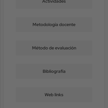
Actividades
Metodología docente
Método de evaluación
Bibliografía
Web links