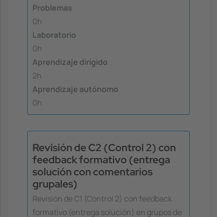
Problemas
0h
Laboratorio
0h
Aprendizaje dirigido
2h
Aprendizaje autónomo
0h
Revisión de C2 (Control 2) con
feedback formativo (entrega
solución con comentarios
grupales)
Revisión de C1 (Control 2) con feedback
formativo (entrega solución) en grupos de