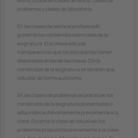
estructurada en clases de teoría, clases de
problemas y clases de laboratorio.
En las clases de teoría el profesorado
presenta los contenidos esenciales de la
asignatura. El profesorado usa
transparencias que los estudiantes tienen
disponibles antes de las clases. Otros
contenidos de la asignatura se tendrán que
estudiar de forma autónoma.
En las clases de problemas se practican los
contenidos de la asignatura presentados o
adquiridos autónomamente previamente a la
clase. Durante la clase se resuelven los
problemas propuestos previamente a la clase