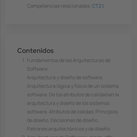
Competencias relacionadas:
CT2.1
,
Contenidos
Fundamentos de las Arquitecturas de
Software
Arquitectura y diseño de software.
Arquitectura lógica y física de un sistema
software. De los atributos de calidad en la
arquitectura y diseño de los sistemas
software. Atributos de calidad. Principios
de diseño. Decisiones de diseño.
Patrones arquitectónicos y de diseño.