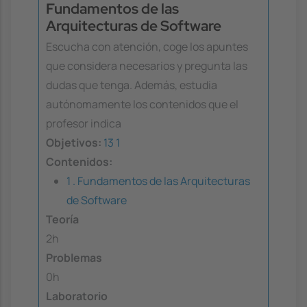
Fundamentos de las
Arquitecturas de Software
Escucha con atención, coge los apuntes
que considera necesarios y pregunta las
dudas que tenga. Además, estudia
autónomamente los contenidos que el
profesor indica
Objetivos:
13
1
Contenidos:
1 . Fundamentos de las Arquitecturas
de Software
Teoría
2h
Problemas
0h
Laboratorio