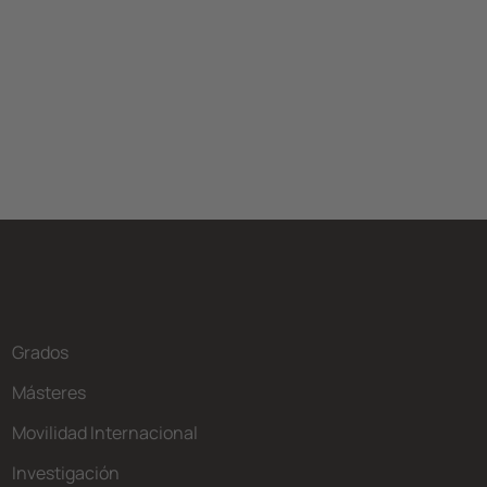
Grados
Másteres
Movilidad Internacional
Investigación