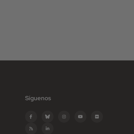
Síguenos