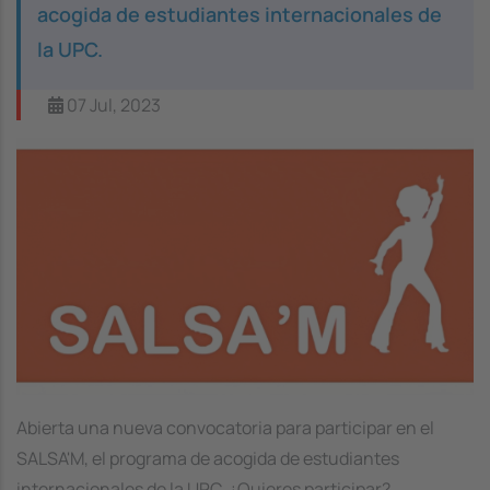
acogida de estudiantes internacionales de
la UPC.
07 Jul, 2023
Image
Abierta una nueva convocatoria para participar en el
SALSA'M, el programa de acogida de estudiantes
internacionales de la UPC. ¿Quieres participar?