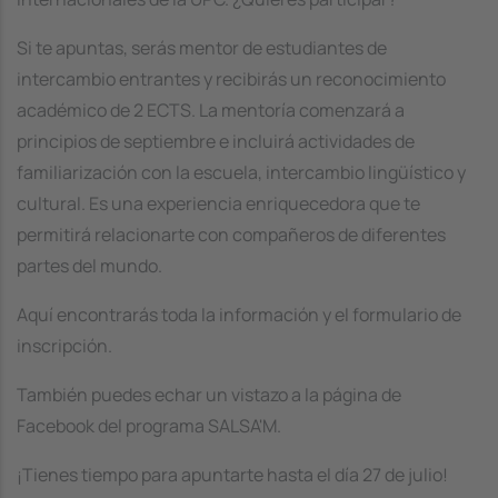
Si te apuntas, serás mentor de estudiantes de
intercambio entrantes y recibirás un reconocimiento
académico de 2 ECTS. La mentoría comenzará a
principios de septiembre e incluirá actividades de
familiarización con la escuela, intercambio lingüístico y
cultural. Es una experiencia enriquecedora que te
permitirá relacionarte con compañeros de diferentes
partes del mundo.
Aquí encontrarás toda la información y el formulario de
inscripción.
También puedes echar un vistazo a la página de
Facebook del programa SALSA'M.
¡Tienes tiempo para apuntarte hasta el día 27 de julio!