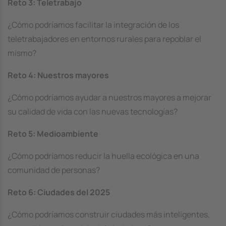
Reto 3: Teletrabajo
¿Cómo podríamos facilitar la integración de los
teletrabajadores en entornos rurales para repoblar el
mismo?
Reto 4: Nuestros mayores
¿Cómo podríamos ayudar a nuestros mayores a mejorar
su calidad de vida con las nuevas tecnologías?
Reto 5: Medioambiente
¿Cómo podríamos reducir la huella ecológica en una
comunidad de personas?
Reto 6: Ciudades del 2025
¿Cómo podríamos construir ciudades más inteligentes,