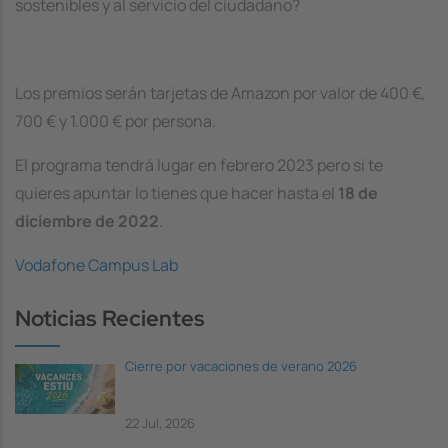
sostenibles y al servicio del ciudadano?
Los premios serán tarjetas de Amazon por valor de 400 €,
700 € y 1.000 € por persona.
El programa tendrá lugar en febrero 2023 pero si te
quieres apuntar lo tienes que hacer hasta el
18 de
diciembre de 2022
.
Vodafone Campus Lab
Noticias Recientes
Cierre por vacaciones de verano 2026
22 Jul, 2026