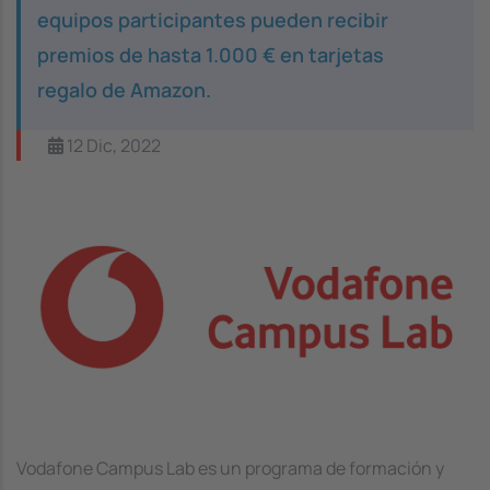
equipos participantes pueden recibir
premios de hasta 1.000 € en tarjetas
regalo de Amazon.
12 Dic, 2022
Image
Vodafone Campus Lab es un programa de formación y