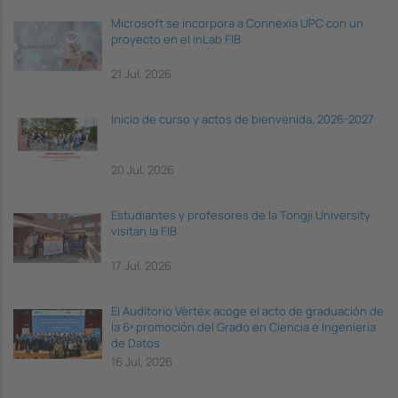
Microsoft se incorpora a Connèxia UPC con un
proyecto en el inLab FIB
21 Jul, 2026
Inicio de curso y actos de bienvenida, 2026-2027
20 Jul, 2026
Estudiantes y profesores de la Tongji University
visitan la FIB
17 Jul, 2026
El Auditorio Vèrtex acoge el acto de graduación de
la 6ª promoción del Grado en Ciencia e Ingeniería
de Datos
16 Jul, 2026